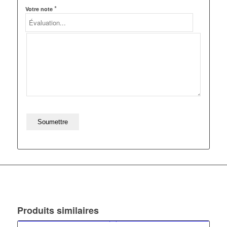
*
Votre note
Produits similaires