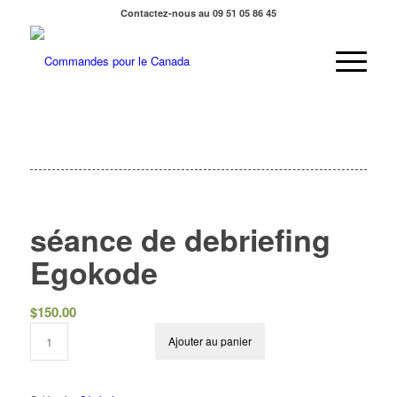
Contactez-nous au 09 51 05 86 45
séance de debriefing
Egokode
$
150.00
Ajouter au panier