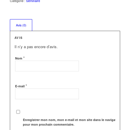
Catégorie :
Séminaire
Avis (0)
AVIS
Il n’y a pas encore d’avis.
*
Nom
*
E-mail
Enregistrer mon nom, mon e-mail et mon site dans le navigateur
pour mon prochain commentaire.