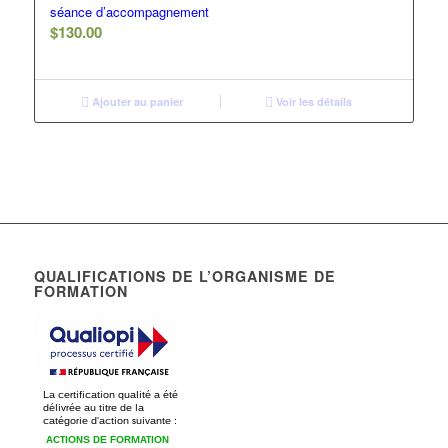
séance d’accompagnement
$
130.00
Ajouter au panier
Voir les détails
QUALIFICATIONS DE L’ORGANISME DE
FORMATION